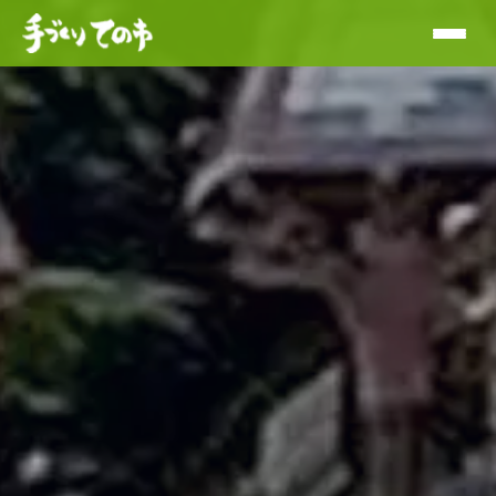
手づくりての市｜柏で開催されるハンドメ