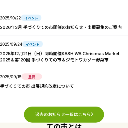
2025/10/22
イベント
2026年3月 手づくりての市開催のお知らせ・出展募集のご案内
2025/09/24
イベント
2025年12月21日（日）同時開催KASHIWA Christmas Market
2025＆第120回 手づくりての市＆ジモトワカゾー野菜市
2025/09/18
重要
手づくりての市 出展規約改定について
過去のお知らせ一覧はこちら
ての市とは