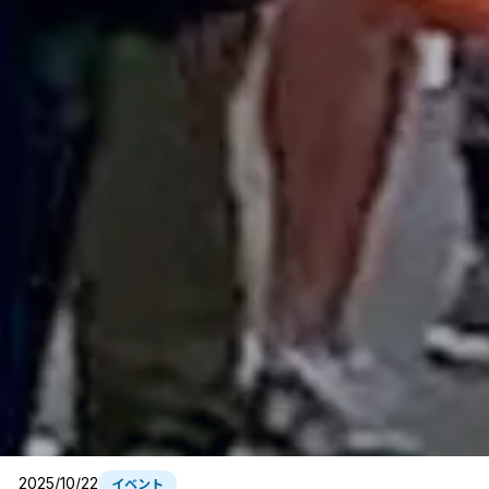
2025/10/22
イベント