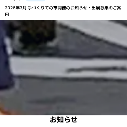
2026年3月 手づくりての市開催のお知らせ・出展募集のご案
内
お知らせ