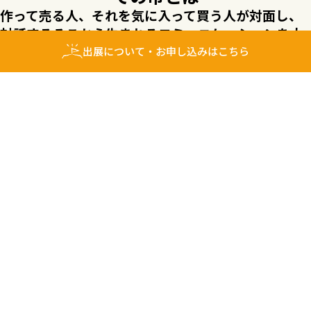
作って売る人、それを気に入って買う人が対面し、
対話する
そこから生まれるコミュニケーションを大
切にしたい。
出展について
・お申し込みはこちら